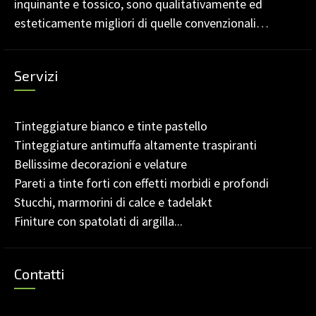
inquinante e tossico, sono qualitativamente ed
esteticamente migliori di quelle convenzionali…
Servizi
Tinteggiature bianco e tinte pastello
Tinteggiature antimuffa altamente traspiranti
Bellissime decorazioni e velature
Pareti a tinte forti con effetti morbidi e profondi
Stucchi, marmorini di calce e tadelakt
Finiture con spatolati di argilla...
Contatti