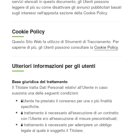
servizi elencati in questo documento, gli Utenti possono
leggere di più su come disattivare gli annunci pubblicitari basati
sugli interessi nell'apposita sezione della Cookie Policy.
Cookie Policy
Questo Sito Web fa utilizzo di Strumenti di Tracciamento. Per
saperne di più, gli Utenti possono consultare la
Cookie Policy
.
Ulteriori informazioni per gli utenti
Base giuridica del trattamento
Il Titolare tratta Dati Personali relativi all’Utente in caso
sussista una delle seguenti condizioni:
l’Utente ha prestato il consenso per una o più finalità
specifiche.
il trattamento è necessario all'esecuzione di un contratto
con l’Utente e/o all'esecuzione di misure precontrattuali;
il trattamento è necessario per adempiere un obbligo
legale al quale è soggetto il Titolare;