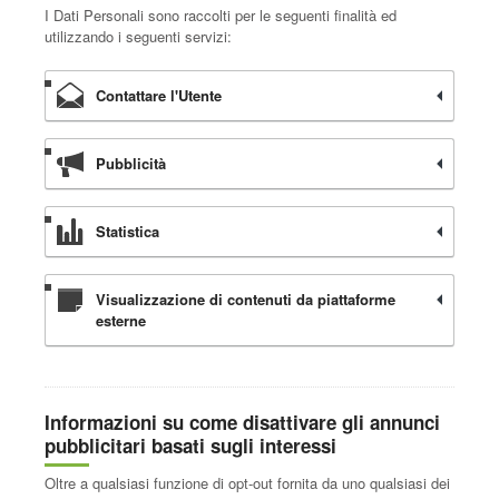
I Dati Personali sono raccolti per le seguenti finalità ed
utilizzando i seguenti servizi:
Contattare l'Utente
Pubblicità
Statistica
Visualizzazione di contenuti da piattaforme
esterne
Informazioni su come disattivare gli annunci
pubblicitari basati sugli interessi
Oltre a qualsiasi funzione di opt-out fornita da uno qualsiasi dei