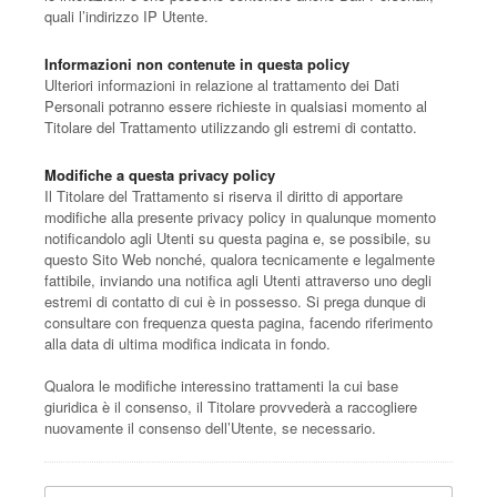
quali l’indirizzo IP Utente.
Informazioni non contenute in questa policy
Ulteriori informazioni in relazione al trattamento dei Dati
Personali potranno essere richieste in qualsiasi momento al
Titolare del Trattamento utilizzando gli estremi di contatto.
Modifiche a questa privacy policy
Il Titolare del Trattamento si riserva il diritto di apportare
modifiche alla presente privacy policy in qualunque momento
notificandolo agli Utenti su questa pagina e, se possibile, su
questo Sito Web nonché, qualora tecnicamente e legalmente
fattibile, inviando una notifica agli Utenti attraverso uno degli
estremi di contatto di cui è in possesso. Si prega dunque di
consultare con frequenza questa pagina, facendo riferimento
alla data di ultima modifica indicata in fondo.
Qualora le modifiche interessino trattamenti la cui base
giuridica è il consenso, il Titolare provvederà a raccogliere
nuovamente il consenso dell’Utente, se necessario.