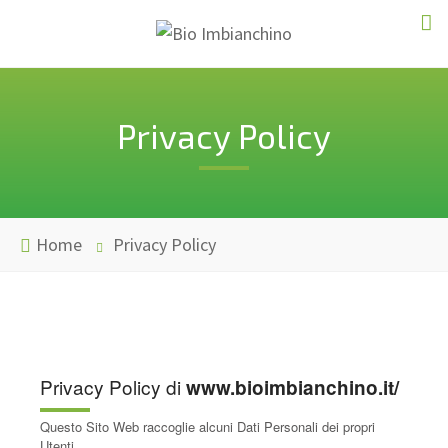
Privacy Policy
Home
Privacy Policy
Privacy Policy di
www.bioimbianchino.it/
Questo Sito Web raccoglie alcuni Dati Personali dei propri
Utenti.