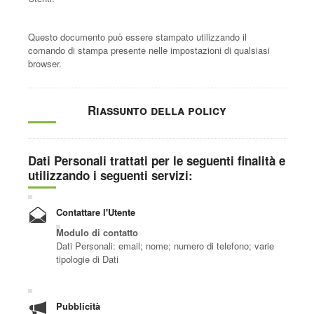
Questo documento può essere stampato utilizzando il
comando di stampa presente nelle impostazioni di qualsiasi
browser.
Riassunto della policy
Dati Personali trattati per le seguenti finalità e
utilizzando i seguenti servizi:
Contattare l'Utente
Modulo di contatto
Dati Personali: email; nome; numero di telefono; varie
tipologie di Dati
Pubblicità