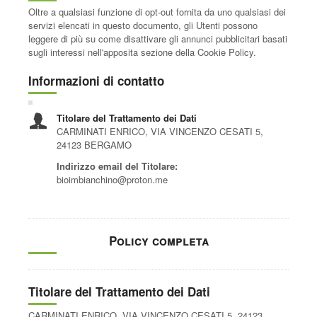
Oltre a qualsiasi funzione di opt-out fornita da uno qualsiasi dei
servizi elencati in questo documento, gli Utenti possono
leggere di più su come disattivare gli annunci pubblicitari basati
sugli interessi nell'apposita sezione della Cookie Policy.
Informazioni di contatto
Titolare del Trattamento dei Dati
CARMINATI ENRICO, VIA VINCENZO CESATI 5,
24123 BERGAMO
Indirizzo email del Titolare:
bioimbianchino@proton.me
Policy completa
Titolare del Trattamento dei Dati
CARMINATI ENRICO, VIA VINCENZO CESATI 5, 24123