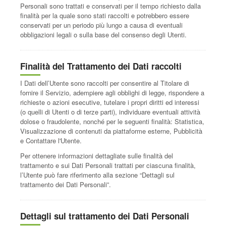
Personali sono trattati e conservati per il tempo richiesto dalla
finalità per la quale sono stati raccolti e potrebbero essere
conservati per un periodo più lungo a causa di eventuali
obbligazioni legali o sulla base del consenso degli Utenti.
Finalità del Trattamento dei Dati raccolti
I Dati dell’Utente sono raccolti per consentire al Titolare di
fornire il Servizio, adempiere agli obblighi di legge, rispondere a
richieste o azioni esecutive, tutelare i propri diritti ed interessi
(o quelli di Utenti o di terze parti), individuare eventuali attività
dolose o fraudolente, nonché per le seguenti finalità: Statistica,
Visualizzazione di contenuti da piattaforme esterne, Pubblicità
e Contattare l'Utente.
Per ottenere informazioni dettagliate sulle finalità del
trattamento e sui Dati Personali trattati per ciascuna finalità,
l’Utente può fare riferimento alla sezione “Dettagli sul
trattamento dei Dati Personali”.
Dettagli sul trattamento dei Dati Personali