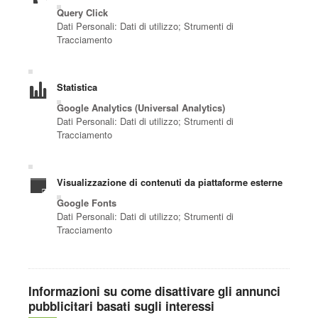
Query Click
Dati Personali: Dati di utilizzo; Strumenti di
Tracciamento
Statistica
Google Analytics (Universal Analytics)
Dati Personali: Dati di utilizzo; Strumenti di
Tracciamento
Visualizzazione di contenuti da piattaforme esterne
Google Fonts
Dati Personali: Dati di utilizzo; Strumenti di
Tracciamento
Informazioni su come disattivare gli annunci
pubblicitari basati sugli interessi