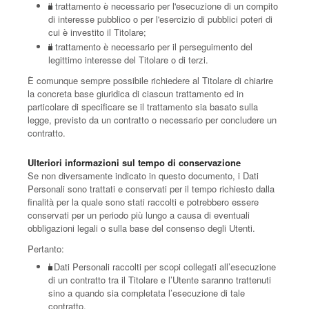
il trattamento è necessario per l'esecuzione di un compito
di interesse pubblico o per l'esercizio di pubblici poteri di
cui è investito il Titolare;
il trattamento è necessario per il perseguimento del
legittimo interesse del Titolare o di terzi.
È comunque sempre possibile richiedere al Titolare di chiarire
la concreta base giuridica di ciascun trattamento ed in
particolare di specificare se il trattamento sia basato sulla
legge, previsto da un contratto o necessario per concludere un
contratto.
Ulteriori informazioni sul tempo di conservazione
Se non diversamente indicato in questo documento, i Dati
Personali sono trattati e conservati per il tempo richiesto dalla
finalità per la quale sono stati raccolti e potrebbero essere
conservati per un periodo più lungo a causa di eventuali
obbligazioni legali o sulla base del consenso degli Utenti.
Pertanto:
I Dati Personali raccolti per scopi collegati all’esecuzione
di un contratto tra il Titolare e l’Utente saranno trattenuti
sino a quando sia completata l’esecuzione di tale
contratto.