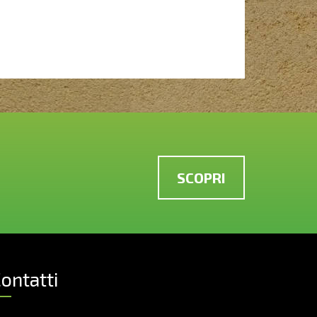
SCOPRI
ontatti