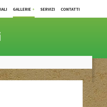
IALI
GALLERIE
SERVIZI
CONTATTI
i