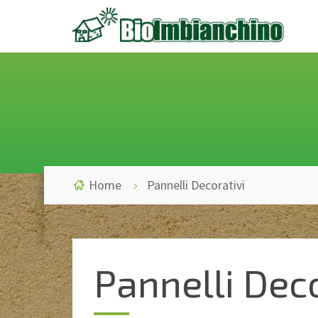
Home
Pannelli Decorativi
Pannelli Deco