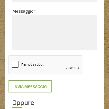
Messaggio
*
Oppure