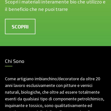
Scopri i materiali interamente bio che utilizzo e
il beneficio che ne puoi trarre
SCOPRI
Chi Sono
Come artigiano imbianchino/decoratore da oltre 20
anni lavoro esclusivamente con pitture e vernici
naturali, biologiche, che oltre ad essere totalmente
esenti da qualsiasi tipo di componente petrolchimico,
inquinante e tossico, sono qualitativamente ed