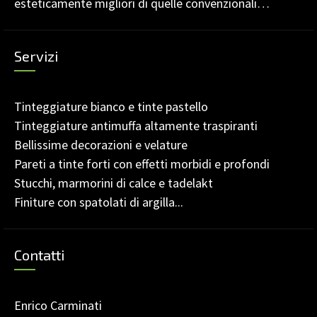
esteticamente migliori di quelle convenzionali…
Servizi
Tinteggiature bianco e tinte pastello
Tinteggiature antimuffa altamente traspiranti
Bellissime decorazioni e velature
Pareti a tinte forti con effetti morbidi e profondi
Stucchi, marmorini di calce e tadelakt
Finiture con spatolati di argilla...
Contatti
Enrico Carminati