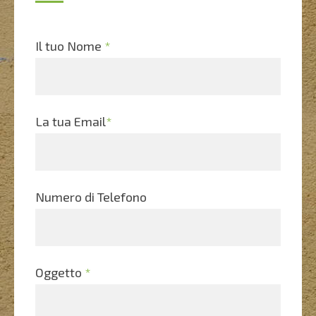
Il tuo Nome
*
La tua Email
*
Numero di Telefono
Oggetto
*