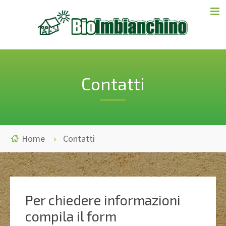
Contatti
Home
Contatti
Per chiedere informazioni
compila il form