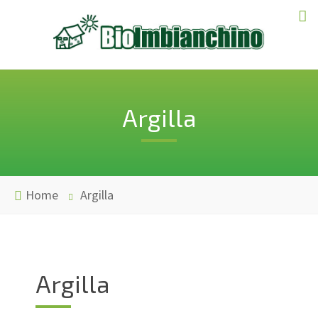
Argilla
Home
Argilla
Argilla