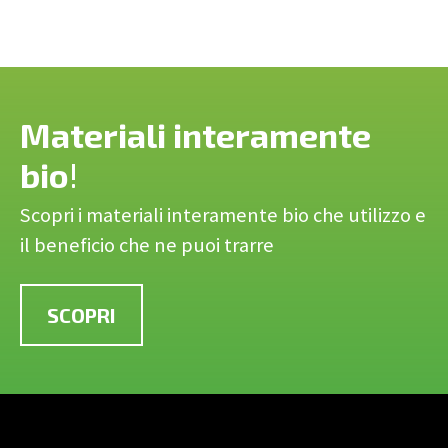
Materiali interamente
bio
!
Scopri i materiali interamente bio che utilizzo e
il beneficio che ne puoi trarre
SCOPRI