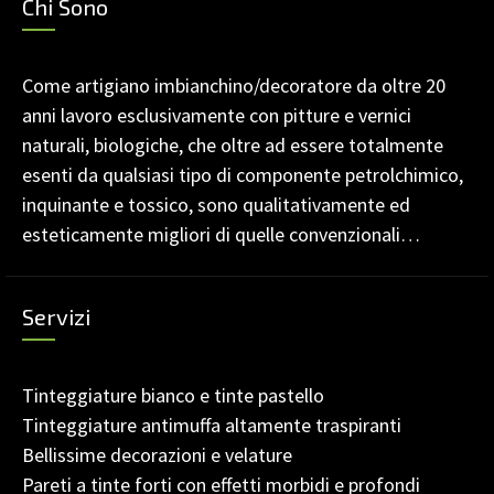
Chi Sono
Come artigiano imbianchino/decoratore da oltre 20
anni lavoro esclusivamente con pitture e vernici
naturali, biologiche, che oltre ad essere totalmente
esenti da qualsiasi tipo di componente petrolchimico,
inquinante e tossico, sono qualitativamente ed
esteticamente migliori di quelle convenzionali…
Servizi
Tinteggiature bianco e tinte pastello
Tinteggiature antimuffa altamente traspiranti
Bellissime decorazioni e velature
Pareti a tinte forti con effetti morbidi e profondi